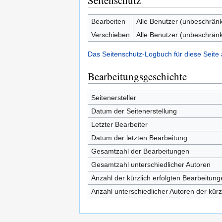
Seitenschutz
Bearbeiten
Alle Benutzer (unbeschränk
Verschieben
Alle Benutzer (unbeschränk
Das Seitenschutz-Logbuch für diese Seite
Bearbeitungsgeschichte
Seitenersteller
Datum der Seitenerstellung
Letzter Bearbeiter
Datum der letzten Bearbeitung
Gesamtzahl der Bearbeitungen
Gesamtzahl unterschiedlicher Autoren
Anzahl der kürzlich erfolgten Bearbeitung
Anzahl unterschiedlicher Autoren der kürz